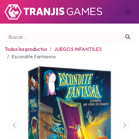
Todos los productos
JUEGOS INFANTILES
Escondite Fantasma