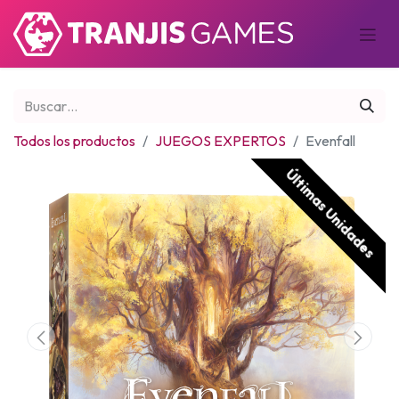
Todos los productos
JUEGOS EXPERTOS
Evenfall
Últimas Unidades