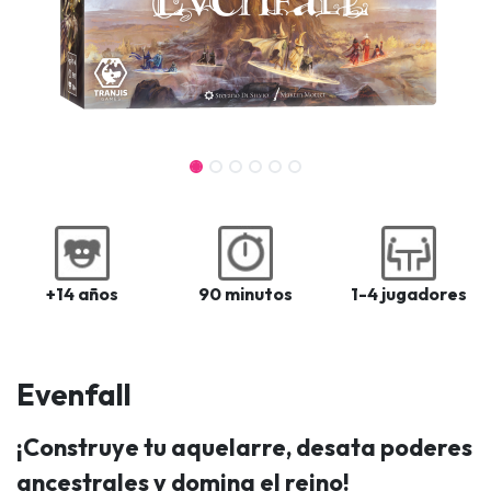
+14 años
90 minutos
1-4 jugadores
Evenfall
¡Construye tu aquelarre, desata poderes
ancestrales y domina el reino!