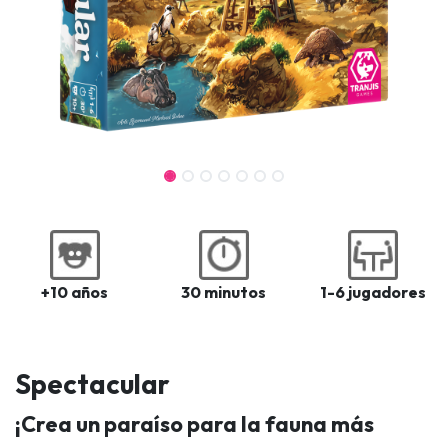
+10 años
30 minutos
1-6 jugadores
Spectacular
¡Crea un paraíso para la fauna más