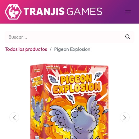
Todos los productos
Pigeon Explosion