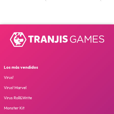
Los más vendidos
Virus!
Virus! Marvel
Virus Roll&Write
Monster Kit